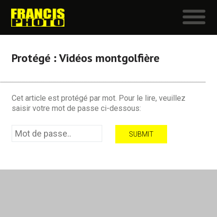
Protégé : Vidéos montgolfière
Cet article est protégé par mot. Pour le lire, veuillez
saisir votre mot de passe ci-dessous: