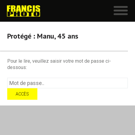
Protégé : Manu, 45 ans
Pour le lire, veuillez saisir votre mot de passe ci-
dessous: