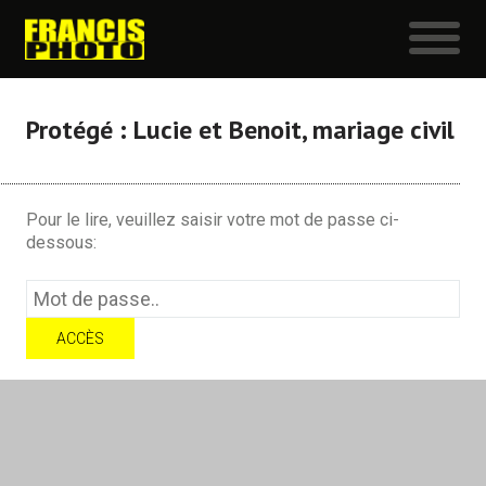
Protégé : Lucie et Benoit, mariage civil
Pour le lire, veuillez saisir votre mot de passe ci-
dessous: