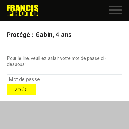
Protégé : Gabin, 4 ans
Pour le lire, veuillez saisir votre mot de passe ci-
dessous: