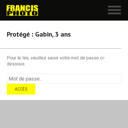
Protégé : Gabin, 3 ans
Pour le lire, veuillez saisir votre mot de passe ci-
dessous: